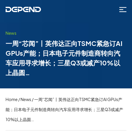
News
一周“芯闻”丨英伟达正向TSMC紧急订AI
GPUs产能；日本电子元件制造商转向汽
车应用寻求增长；三星Q3或减产10%以
上晶圆…
Home
/
News
/
一周“芯闻”丨英伟达正向TSMC紧急订AI GPUs产
能；日本电子元件制造商转向汽车应用寻求增长；三星Q3或减产
10%以上晶圆…