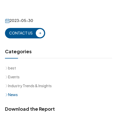
2023-05-30
CONTACT US
Categories
best
Events
Industry Trends & Insights
News
Download the Report