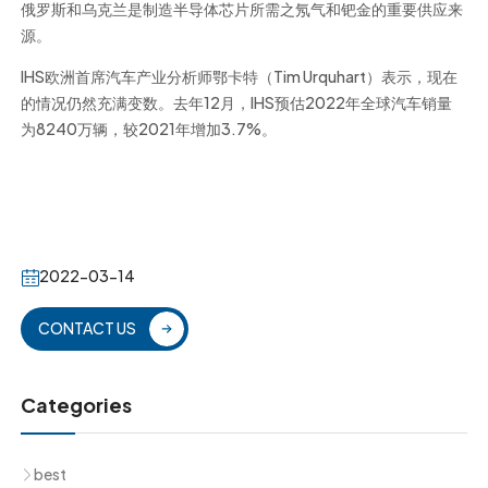
俄罗斯和乌克兰是制造半导体芯片所需之氖气和钯金的重要供应来
源。
IHS欧洲首席汽车产业分析师鄂卡特（Tim Urquhart）表示，现在
的情况仍然充满变数。去年12月，IHS预估2022年全球汽车销量
为8240万辆，较2021年增加3.7%。
2022-03-14
CONTACT US
Categories
best