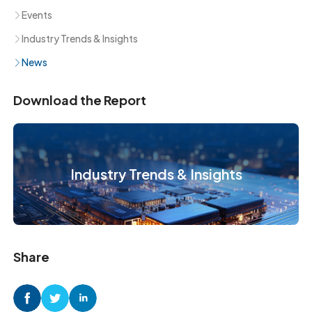
Events
Industry Trends & Insights
News
Download the Report
Industry Trends & Insights
Share