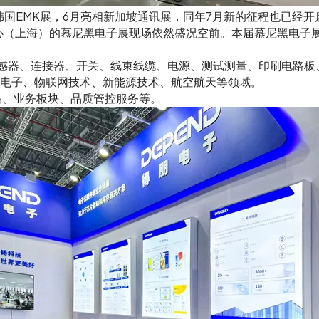
征韩国EMK展，6月亮相新加坡通讯展，同年7月新的征程也已经开
中心（上海）的慕尼黑电子展现场依然盛况空前。本届慕尼黑电子
感器、连接器、开关、线束线缆、电源、测试测量、印刷电路板
电子、物联网技术、新能源技术、航空航天等领域。
品、业务板块、品质管控服务等。