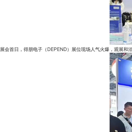
展会首日，得朋电子（DEPEND）展位现场人气火爆，观展和