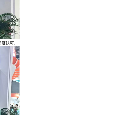
高度认可。