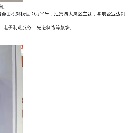
启。
展会面积规模达10万平米，汇集四大展区主题，参展企业达到
、电子制造服务、先进制造等版块。