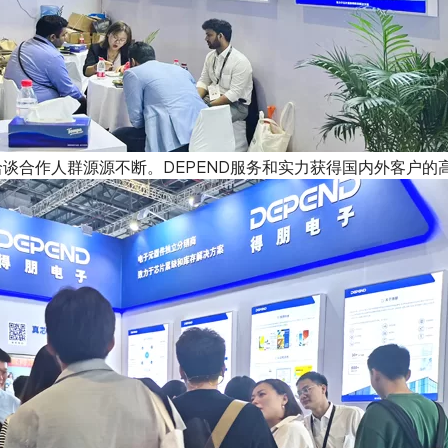
洽谈合作人群源源不断。DEPEND服务和实力获得国内外客户的