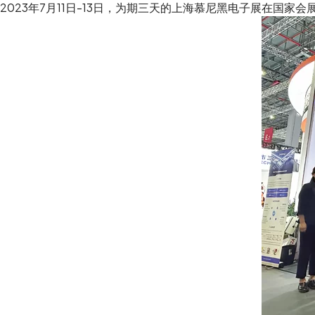
2023年7月11日-13日，为期三天的上海慕尼黑电子展在国家