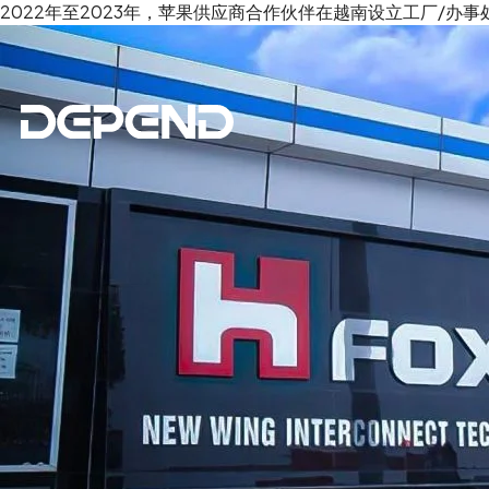
2022年至2023年，苹果供应商合作伙伴在越南设立工厂/办