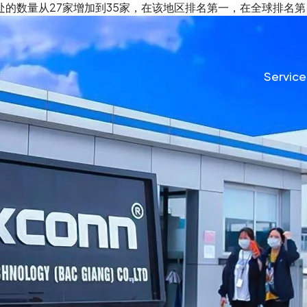
事处的数量从27家增加到35家，在该地区排名第一，在全球排名
Service