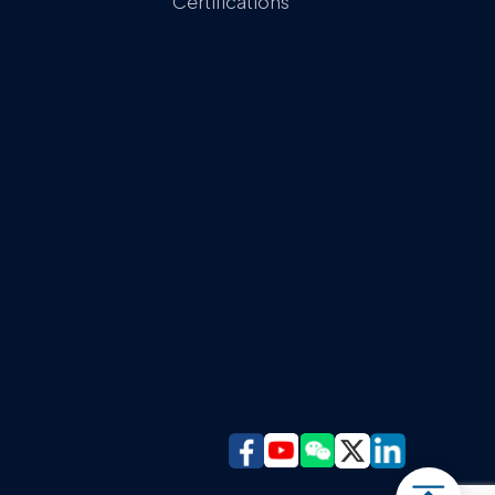
Certifications