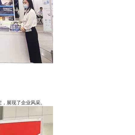
定，展现了企业风采。