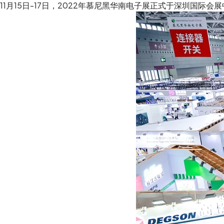
11月15日-17日，2022年慕尼黑华南电子展正式于深圳国