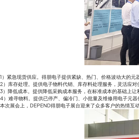
1）紧急现货供应。得朋电子提供紧缺、热门、价格波动大的元
2）库存处理。提供电子物料代销、库存料处理服务，灵活应对
3）降低成本。提供降低采购成本服务，在标准成本的基础上让
4）难寻物料。提供已停产、偏冷门、小批量及维修用电子元器
本次展会上，DEPEND得朋电子展台迎来了众多客户的热情互