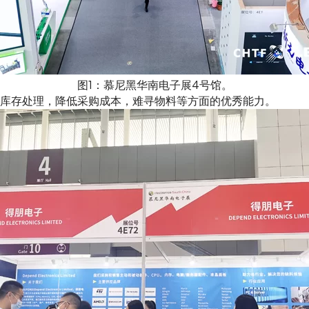
图1：慕尼黑华南电子展4号馆。
库存处理，降低采购成本，难寻物料等方面的优秀能力。