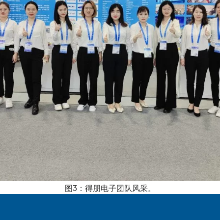
图3：得朋电子团队风采。