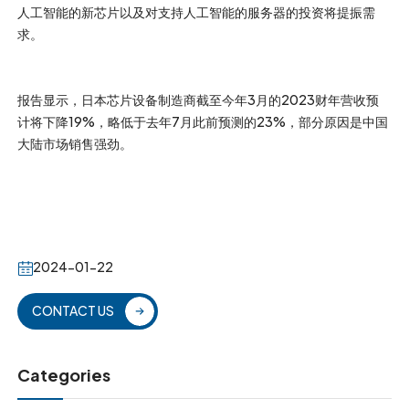
人工智能的新芯片以及对支持人工智能的服务器的投资将提振需
求。
报告显示，日本芯片设备制造商截至今年3月的2023财年营收预
计将下降19%，略低于去年7月此前预测的23%，部分原因是中国
大陆市场销售强劲。
2024-01-22
CONTACT US
Categories