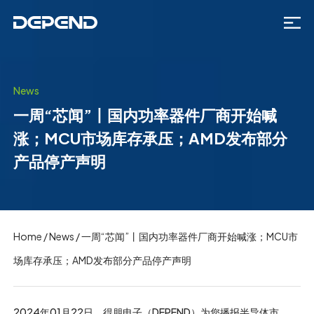
News
一周“芯闻”丨国内功率器件厂商开始喊
涨；MCU市场库存承压；AMD发布部分
产品停产声明
Home
/
News
/
一周“芯闻”丨国内功率器件厂商开始喊涨；MCU市
场库存承压；AMD发布部分产品停产声明
2024年01月22日，得朋电子（DEPEND）为您播报半导体市