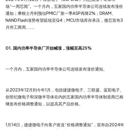
场“一周芯闻”。一个月内，五家国内功率半导体公司连续发布涨价
通知；摩根士丹利预估PMIC厂第一季ASP再降2%；DRAM、
NAND Flash涨势有望延续至Q4；MCU市场库存承压，微芯宣布3
月停工两周......
01. 国内功率半导体厂开始喊涨，涨幅至高25%
一个月内，五家国内功率半导体公司连续发布涨价通知。
从2023年12月到今年1月，包括捷捷微电子、三联盛、蓝彩电子、
创世纪微电子和深微半导体在内的五家国内功率半导体制造商已相
继发布价格调整通知，以提高其产品价格。
1月14日，捷捷微电子向客户发送“价格调整通知”，宣布自2024年