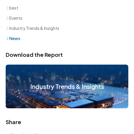
best
Events
Industry Trends & Insights
News
Download the Report
Industry Trends & Insights
Share