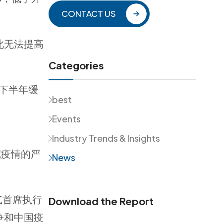
CONTACT US
因此无法提高
Categories
在下半年缓
best
。
Events
Industry Trends & Insights
冠疫情的严
News
气首席执行
Download the Report
战争和中国疫