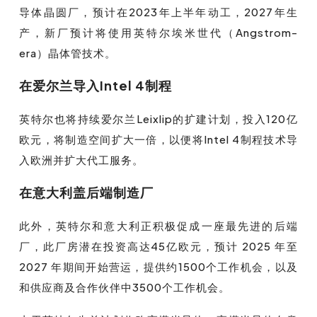
导体晶圆厂，预计在2023年上半年动工，2027年生
产，新厂预计将使用英特尔埃米世代（Angstrom-
era）晶体管技术。
在爱尔兰导入Intel 4制程
英特尔也将持续爱尔兰Leixlip的扩建计划，投入120亿
欧元，将制造空间扩大一倍，以便将Intel 4制程技术导
入欧洲并扩大代工服务。
在意大利盖后端制造厂
此外，英特尔和意大利正积极促成一座最先进的后端
厂，此厂房潜在投资高达45亿欧元，预计 2025 年至
2027 年期间开始营运，提供约1500个工作机会，以及
和供应商及合作伙伴中3500个工作机会。