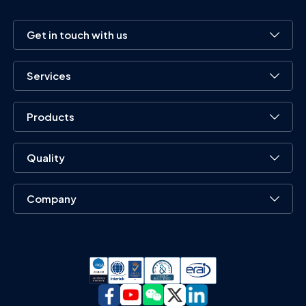
Get in touch with us
Services
Products
Quality
Company