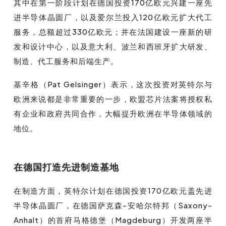
其中在第一阶段计划在德国投资170亿欧元兴建一座先
进半导体晶圆厂，以及爱尔兰投入120亿欧元扩大代工
服务，总额超过330亿欧元；并在法国建设一座新的研
发和设计中心，以及意大利、波兰和西班牙扩大研发、
制造、代工服务和后端生产。
基辛格（Pat Gelsinger）表示，这次投资对英特尔与
欧洲来说都是非常重要的一步，欧盟芯片法案将授权私
有企业和政府共同合作，大幅提升欧洲在半导体领域的
地位。
在德国打造先进制造基地
在制造方面，英特尔计划在德国投资170亿欧元盖先进
半导体晶圆厂，在德国萨克森-安哈尔特邦（Saxony-
Anhalt）的首府马格德堡（Magdeburg）开发两座半