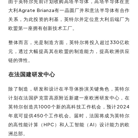
由于英特尔先前计划收购高塔半导体，高塔半导体在意
大利Agrate Brianza有一晶圆厂并和意法半导体有合作
关系，为此投资的利基，英特尔并定位意大利后端厂为
欧盟第一座拥有创新技术工厂。
整体而言，光是制造方面，英特尔将投入超过330亿欧
元，透过大幅提高其在欧盟的制造能力，提高欧洲供应
链的弹性。
在法国建研发中心
除了制造，研发和设计在半导体扮演关键角色，英特尔
计划在法国萨克雷高原附近新建一座欧洲研发中心，在
英特尔创造共1000个新的高科技工作机会，预计2024
年底可提供450个工作机会。届时，法国将成为英特尔
的高性能计算（HPC）和人工智能（AI）设计能力的欧
洲总部。