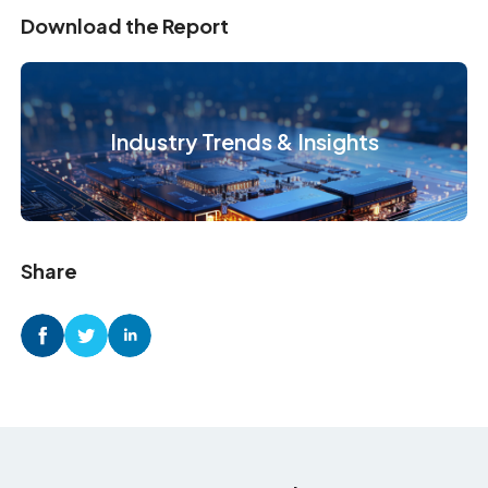
Download the Report
Industry Trends & Insights
Share