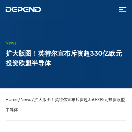
News
扩大版图！英特尔宣布斥资超330亿欧元
投资欧盟半导体
Home
/
News
/
扩大版图！英特尔宣布斥资超330亿欧元投资欧盟
半导体