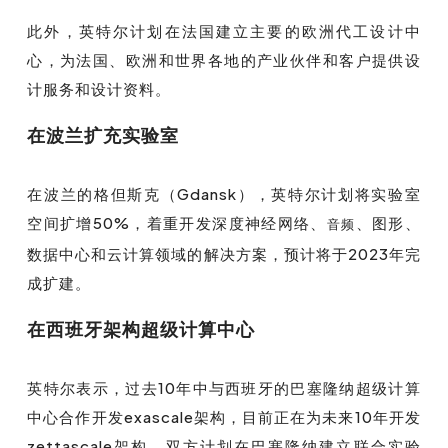
此外，英特尔计划在法国建立主要的欧洲代工设计中
心，为法国、欧洲和世界各地的产业伙伴和客户提供设
计服务和设计资料。
在波兰扩充实验室
在波兰的格但斯克（Gdansk），英特尔计划将实验室
空间扩增50%，着重开发深度神经网络、
、图形、
音频
数据中心和云计算领域的解决方案，预计将于2023年完
成扩建。
在西班牙架构超级计算中心
英特尔表示，过去10年中与西班牙的巴塞隆纳超级计算
中心合作开发exascale架构，目前正在为未来10年开发
zettascale架构，双方计划在巴塞隆纳建立联合实验