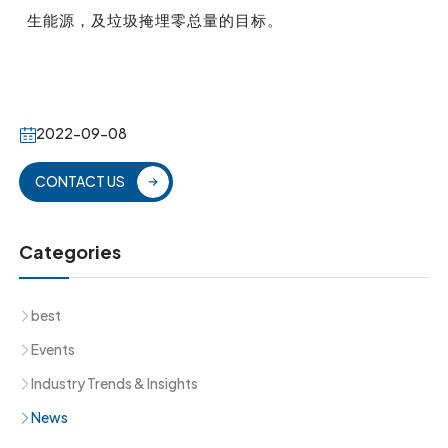
生能源，及垃圾掩埋零总量的目标。
2022-09-08
CONTACT US
Categories
best
Events
Industry Trends & Insights
News