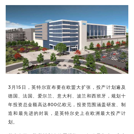
3月15日，英特尔宣布要在欧盟大扩张，投产计划遍及
德国、法国、爱尔兰、意大利、波兰和西班牙，规划十
年投资总金额高达800亿欧元，投资范围涵盖研发、制
造和最先进的封装，是英特尔史上在欧洲最大投产计
划。