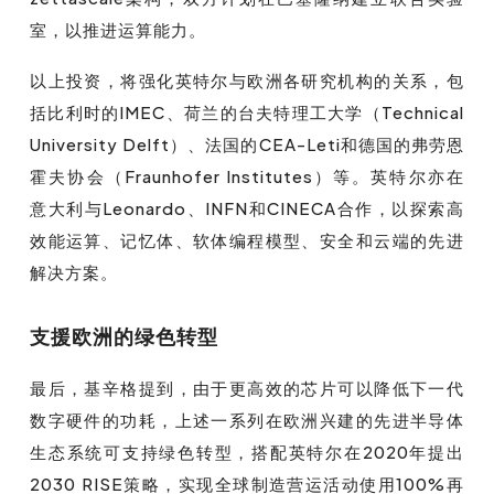
室，以推进运算能力。
以上投资，将强化英特尔与欧洲各研究机构的关系，包
括比利时的IMEC、荷兰的台夫特理工大学（Technical
University Delft）、法国的CEA-Leti和德国的弗劳恩
霍夫协会（Fraunhofer Institutes）等。英特尔亦在
意大利与Leonardo、INFN和CINECA合作，以探索高
效能运算、记忆体、软体编程模型、安全和云端的先进
解决方案。
支援欧洲的绿色转型
最后，基辛格提到，由于更高效的芯片可以降低下一代
数字硬件的功耗，上述一系列在欧洲兴建的先进半导体
生态系统可支持绿色转型，搭配英特尔在2020年提出
2030 RISE策略，实现全球制造营运活动使用100%再