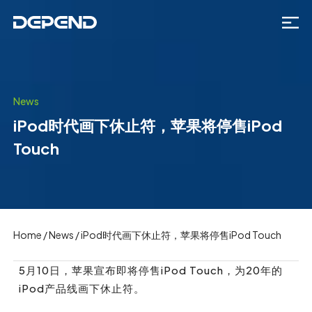
News
iPod时代画下休止符，苹果将停售iPod
Touch
Home
/
News
/
iPod时代画下休止符，苹果将停售iPod Touch
5月10日，
苹果
宣布即将停售i
Pod Touch，为20年的
iPod产品线画下休止符。