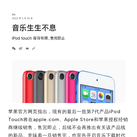
苹果官方网页指出，现有的最后一批第7代产品iPod
Touch将在apple.com、Apple Store和苹果授权经销
商继续销售，售完即止，后续不会再推出有关该产品线
的新品。意味着一旦销售完，也宣告开启音乐下载时代