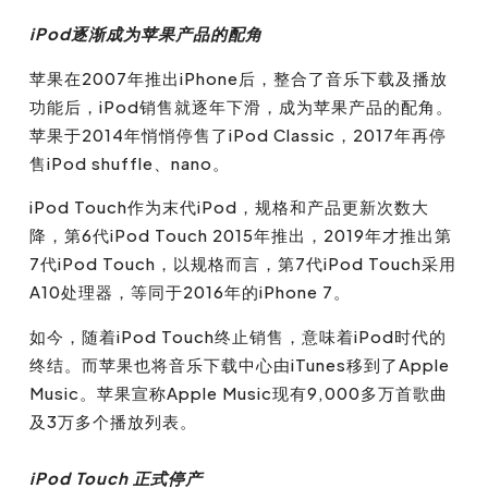
iPod逐渐成为苹果产品的配角
苹果在2007年推出iPhone后，整合了音乐下载及播放
功能后，iPod销售就逐年下滑，成为苹果产品的配角。
苹果于2014年悄悄停售了iPod Classic，2017年再停
售iPod shuffle、nano。
iPod Touch作为末代iPod，规格和产品更新次数大
降，第6代iPod Touch 2015年推出，2019年才推出第
7代iPod Touch，以规格而言，第7代iPod Touch采用
A10处理器，等同于2016年的iPhone 7。
如今，随着iPod Touch终止销售，意味着iPod时代的
终结。而苹果也将音乐下载中心由iTunes移到了Apple
Music。苹果宣称Apple Music现有9,000多万首歌曲
及3万多个播放列表。
iP
od Touch 正式停产