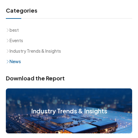
Categories
best
Events
Industry Trends & Insights
News
Download the Report
Industry Trends & Insights