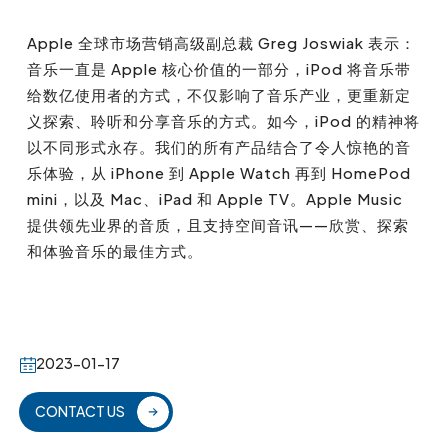
Apple
全球市场营销高级副总裁
Greg Joswiak 表示：
音乐一直是 Apple 核心价值的一部分，iPod 将音乐带
给数亿使用者的方式，不仅影响了音乐产业，更重新定
义探索、聆听和分享音乐的方式。如今，iPod 的精神将
以不同形式永存。我们的所有产品结合了令人惊艳的音
乐体验，从 iPhone 到 Apple Watch 再到 HomePod
mini，以及 Mac、iPad 和 Apple TV。Apple Music
提供领先业界的音质，且支持空间音讯——欣赏、探索
和体验音乐的最佳方式。
2023-01-17
CONTACT US