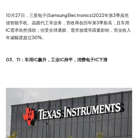
10月27日，三星电子(Samsung Electronics)2022年第3季虽凭
借智能手机、晶圆代工等业务，营收再创历年第3季新高，且车用
IC需求依然强劲；但受全球通膨、需求放缓等因素影响，营业收入
年减幅度超过30%。
03、TI：车用IC飙升，工业IC持平，消费电子IC下滑