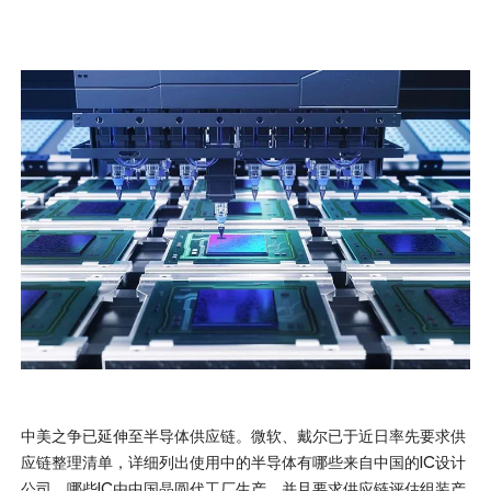
中美之争已延伸至半导体供应链。微软、戴尔已于近日率先要求供
应链整理清单，详细列出使用中的半导体有哪些来自中国的IC设计
公司、哪些IC由中国晶圆代工厂生产，并且要求供应链评估组装产