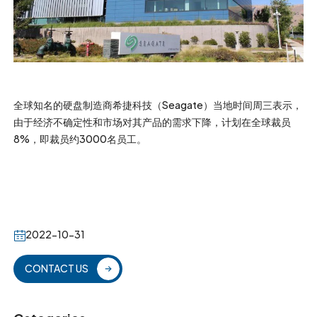
全球知名的硬盘制造商希捷科技（Seagate）当地时间周三表示，
由于经济不确定性和市场对其产品的需求下降，计划在全球裁员
8%，即裁员约3000名员工。
2022-10-31
CONTACT US