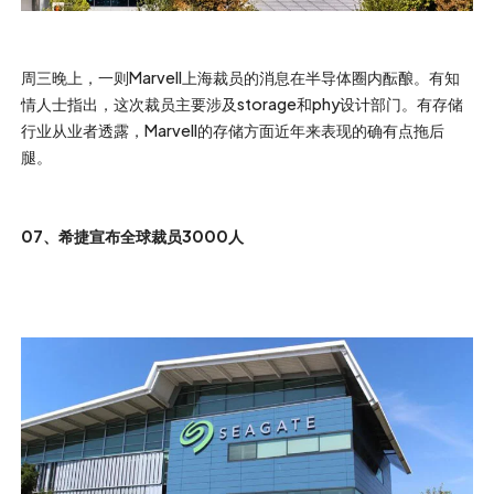
周三晚上，一则Marvell上海裁员的消息在半导体圈内酝酿。有知
情人士指出，这次裁员主要涉及storage和phy设计部门。有存储
行业从业者透露，Marvell的存储方面近年来表现的确有点拖后
腿。
07、希捷宣布全球裁员3000人