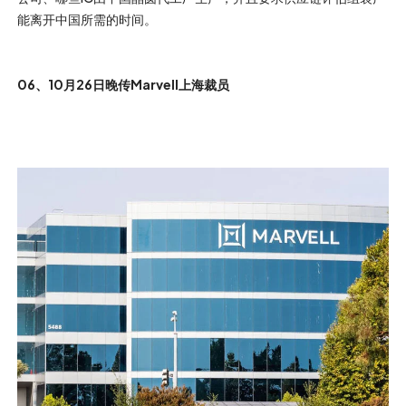
能离开中国所需的时间。
06、10月26日晚传Marvell上海裁员