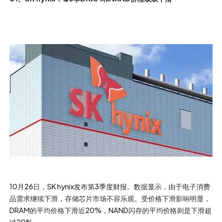
10月26日，SK hynix发布第3季度财报。数据显示，由于电子消费
品需求继续下滑，存储芯片市场不容乐观。受价格下滑影响明显，
DRAM的平均价格下滑近20%，NAND闪存的平均价格则是下滑超