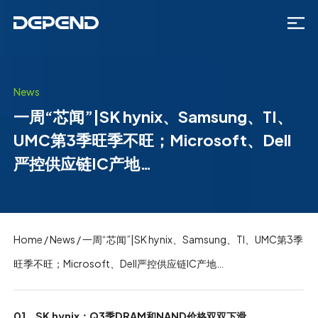
News
一周“芯闻”|SK hynix、Samsung、TI、
UMC第3季旺季不旺；Microsoft、Dell
严控供应链IC产地…
Home
/
News
/
一周“芯闻”|SK hynix、Samsung、TI、UMC第3季
旺季不旺；Microsoft、Dell严控供应链IC产地…
01、SK hynix：Q3季DRAM和NAND价格双双下滑