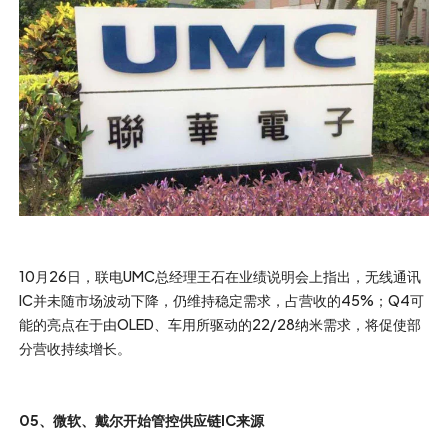
10月26日，联电UMC总经理王石在业绩说明会上指出，无线通讯
IC并未随市场波动下降，仍维持稳定需求，占营收的45%；Q4可
能的亮点在于由OLED、车用所驱动的22/28纳米需求，将促使部
分营收持续增长。
05、微软、戴尔开始管控供应链IC来源