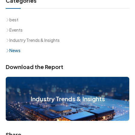
Categories
best
Events
Industry Trends & Insights
News
Download the Report
Industry Trends & Insights
Share